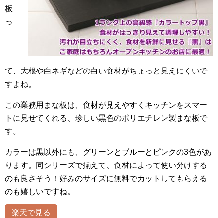
板
っ
て、大根や白ネギなどの白い食材がちょっと見えにくいで
すよね。
この業務用まな板は、食材が見えやすくキッチンをスマー
トに見せてくれる、珍しい黒色のポリエチレン製まな板で
す。
カラーは黒以外にも、グリーンとブルーとピンクの3色があ
ります。同シリーズで揃えて、食材によって使い分けする
のも良さそう！好みのサイズに無料でカットしてもらえる
のも嬉しいですね。
楽天で見る