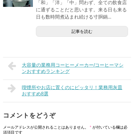
「和」「洋」「中」問わず、全ての飲食店
に通ずることだと思います。来る日も来る
日も数時間煮込まれ続ける寸胴鍋...
記事を読む
大容量の業務用コーヒーメーカー/コーヒーマシ
ンおすすめランキング
喫煙所やお店に置くのにピッタリ！業務用灰皿
おすすめ8選
コメントをどうぞ
メールアドレスが公開されることはありません。
*
が付いている欄は必
須項目です