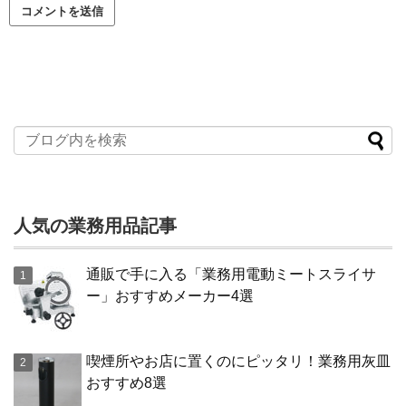
人気の業務用品記事
通販で手に入る「業務用電動ミートスライサ
ー」おすすめメーカー4選
喫煙所やお店に置くのにピッタリ！業務用灰皿
おすすめ8選