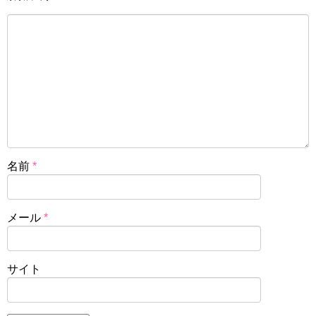
名前
*
メール
*
サイト