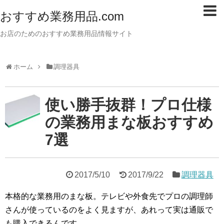
おすすめ業務用品.com
お店のためのおすすめ業務用品情報サイト
ホーム
調理器具
使い勝手抜群！プロ仕様
の業務用まな板おすすめ
7選
2017/5/10
2017/9/22
調理器具
本格的な業務用のまな板。テレビや外食先でプロの調理師
さんが使っているのをよく見ますが、あれって実は通販で
も購入できるんです。