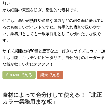
無い
から細菌の繁殖を防ぎ、衛生的な素材です。
他にも、高い耐熱性や適度な弾力などの耐久面に優れてい
るのも嬉しいポイントですね。お手入れ簡単で扱いやす
い、業務用としても一般家庭用としても優れたまな板で
す。
サイズ展開は約50種と豊富な上、好きなサイズにカット加
工も可能。キッチンにピッタリの、自分だけのオーダーま
な板が欲しい方にオススメ！
Amazonで見る
楽天で見る
食材によって色分けして使える！「北正
カラー業務用まな板」