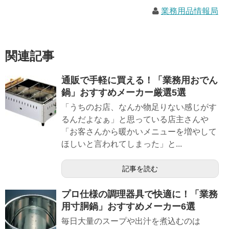
業務用品情報局
関連記事
通販で手軽に買える！「業務用おでん
鍋」おすすめメーカー厳選5選
「うちのお店、なんか物足りない感じがす
るんだよなぁ」と思っている店主さんや
「お客さんから暖かいメニューを増やして
ほしいと言われてしまった」と...
記事を読む
プロ仕様の調理器具で快適に！「業務
用寸胴鍋」おすすめメーカー6選
毎日大量のスープや出汁を煮込むのは