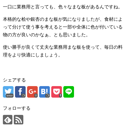
一口に業務用と言っても、色々なまな板があるんですね。
本格的な桧や銀杏のまな板が気になりましたが、食材によ
って分けて使う事を考えると一部や全体に色が付いている
物の方が良いのかなぁ、とも思いました。
使い勝手が良くて丈夫な業務用まな板を使って、毎日の料
理をより快適にしましょう。
シェアする
error
0
フォローする