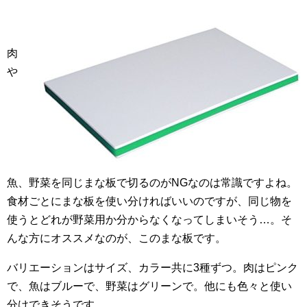
肉
や
魚、野菜を同じまな板で切るのがNGなのは常識ですよね。
食材ごとにまな板を使い分ければいいのですが、同じ物を
使うとどれが野菜用か分からなくなってしまいそう…。そ
んな方にオススメなのが、このまな板です。
バリエーションはサイズ、カラー共に3種ずつ。肉はピンク
で、魚はブルーで、野菜はグリーンで。他にも色々と使い
分けできそうです。